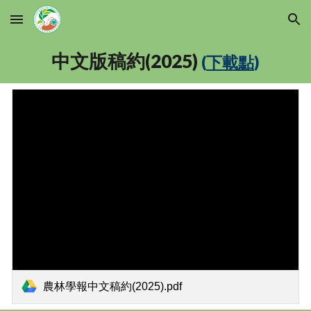
Skip to main content
Skip to navigation
中文版稿約(2025)
(
下載點
)
農林學報中文稿約(2025).pdf