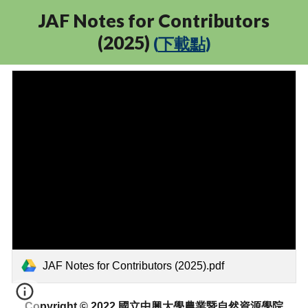
JAF Notes for Contributors
(202
5
)
(
下載點
)
JAF Notes for Contributors (2025).pdf
Copyright © 2022 國立中興大學農業暨自然資源學院